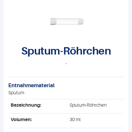
Sputum-Röhrchen
-
Entnahmematerial
Sputum
Bezeichnung:
Sputum-Röhrchen
Volumen:
30 ml