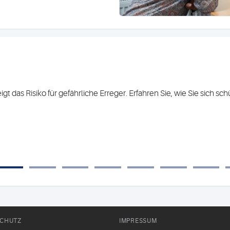
teigt das Risiko für gefährliche Erreger. Erfahren Sie, wie Sie sich
CHUTZ
IMPRESSUM