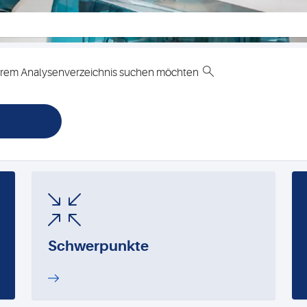
unserem Analysenverzeichnis suchen möchten
Schwerpunkte