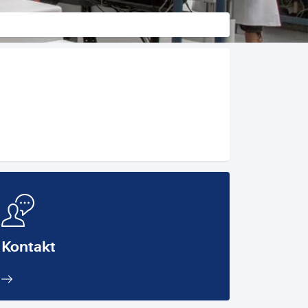
Kontakt