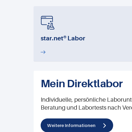
star.net® Labor
Mein Direktlabor
Individuelle, persönliche Laborun
Beratung und Labortests nach Ver
Weitere Informationen