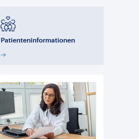
Patienteninformationen