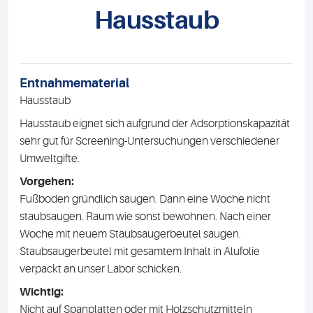
Hausstaub
Entnahmematerial
Hausstaub
Hausstaub eignet sich aufgrund der Adsorptionskapazität
sehr gut für Screening-Untersuchungen verschiedener
Umweltgifte.
Vorgehen:
Fußboden gründlich saugen. Dann eine Woche nicht
staubsaugen. Raum wie sonst bewohnen. Nach einer
Woche mit neuem Staubsaugerbeutel saugen.
Staubsaugerbeutel mit gesamtem Inhalt in Alufolie
verpackt an unser Labor schicken.
Wichtig:
Nicht auf Spanplatten oder mit Holzschutzmitteln