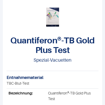
Quantiferon®-TB Gold
Plus Test
Spezial-Vacuetten
Entnahmematerial
TBC-Blut-Test
Bezeichnung:
Quantiferon®-TB Gold Plus
Test