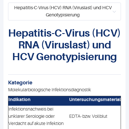
Hepatitis-C-Virus (HCV) RNA (Viruslast) und HCV
Genotypisierung
Hepatitis-C-Virus (HCV)
RNA (Viruslast) und
HCV Genotypisierung
Kategorie
Molekularbiologische Infektionsdiagnostik
Indikation
Untersuchungsmaterial
Infektionsnachweis bei
unklarer Serologie oder
EDTA- bzw. Vollblut
Verdacht auf akute Infektion