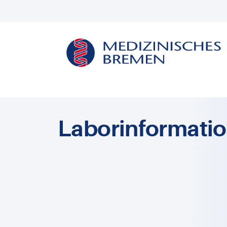
Laborinformati