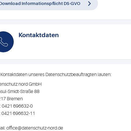
Download Informationspflicht DS-GVO
Kontaktdaten
 Kontaktdaten unseres Datenschutzbeauftragten lauten:
enschutz nord GmbH
sul-Smidt-Straße 88
217 Bremen
.: 0421 696632-0
: 0421 696632-11
ail: office@datenschutz-nord.de