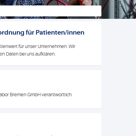
rordnung
für Patienten/innen
llenwert für unser Unternehmen. Wir
n Daten bei uns aufklären.
Labor Bremen GmbH verantwortlich.