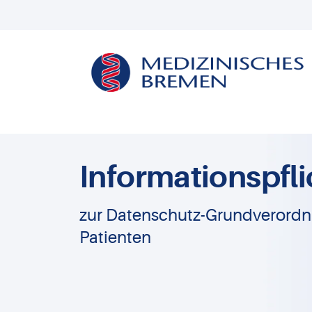
Informationspfli
zur Datenschutz-Grundverordn
Patienten