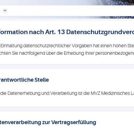
.
formation nach Art. 13 Datenschutzgrundve
 Einhaltung datenschutzrechtlicher Vorgaben hat einen hohen Ste
hten Sie nachfolgend über die Erhebung Ihrer personenbezogene
rantwortliche Stelle
 die Datenerhebung und Verarbeitung ist die MVZ Medizinisches 
tenverarbeitung zur Vertragserfüllung