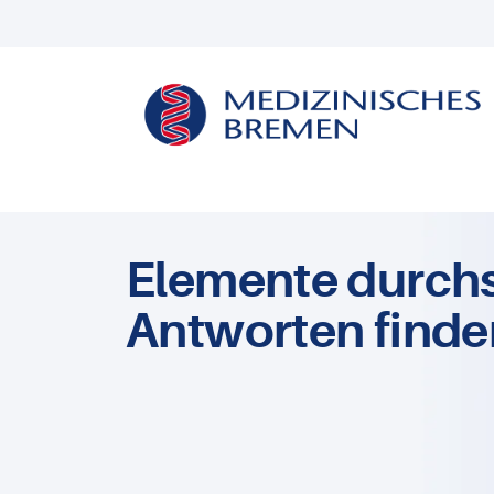
Elemente durch
Antworten finde