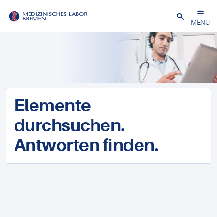
Schließen
MENU
Elemente
durchsuchen.
Antworten finden.