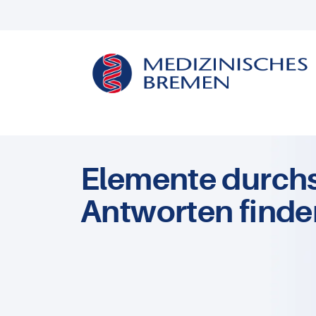
Elemente durch
Antworten finde