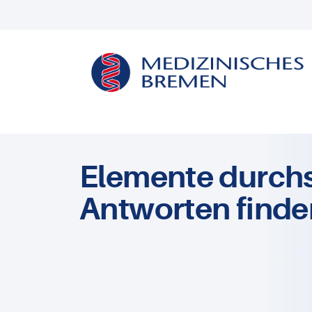
Elemente durch
Antworten finde