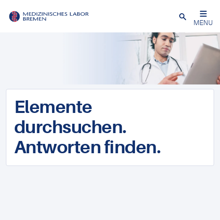
Schließen
MENU
Elemente
durchsuchen.
Antworten finden.