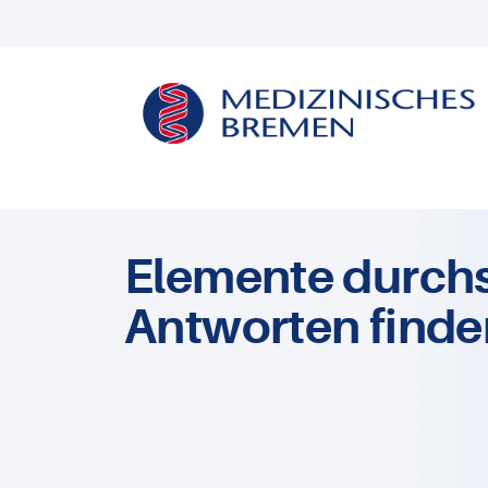
Elemente durch
Antworten finde