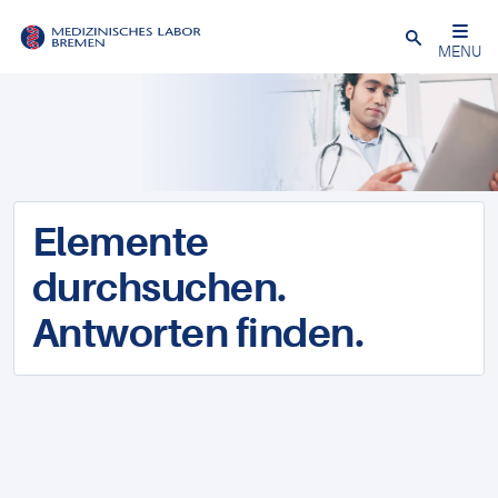
Schließen
MENU
Elemente
durchsuchen.
Antworten finden.