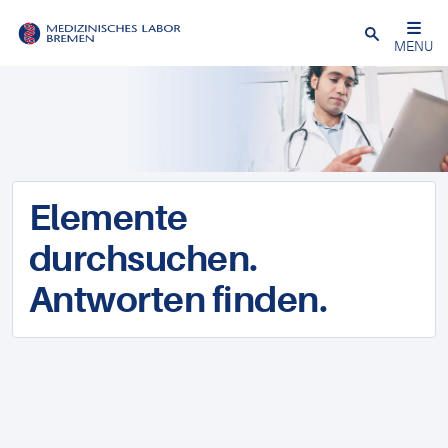
Schließen
MENU
Elemente
durchsuchen.
Antworten finden.