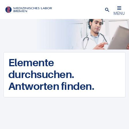
Schließen
MENU
Elemente
durchsuchen.
Antworten finden.