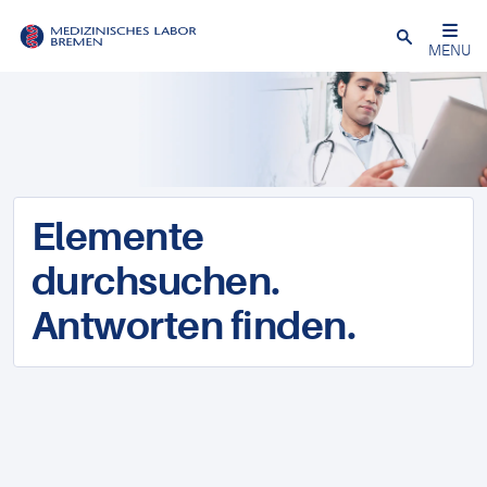
Schließen
MENU
Elemente
durchsuchen.
Antworten finden.