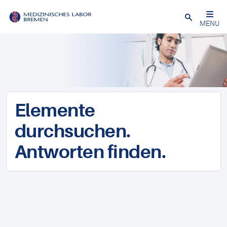
Schließen
MENU
Elemente
durchsuchen.
Antworten finden.