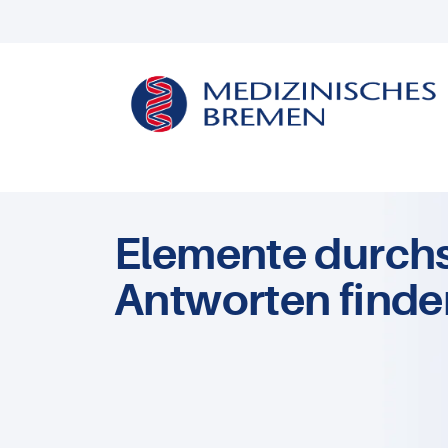
Elemente durch
Antworten finde