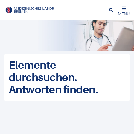
Schließen
MENU
Elemente
durchsuchen.
Antworten finden.