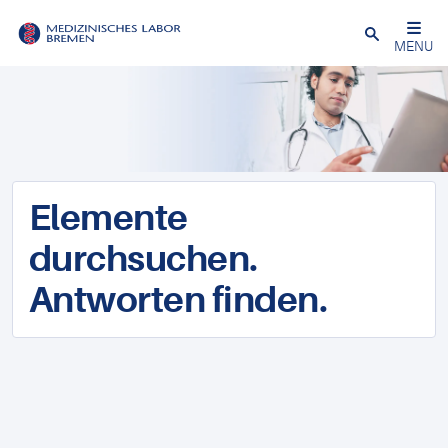
Schließen
MENU
Elemente
durchsuchen.
Antworten finden.