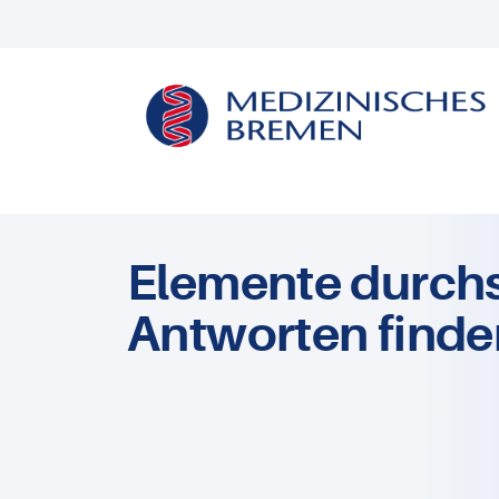
Elemente durch
Antworten finde