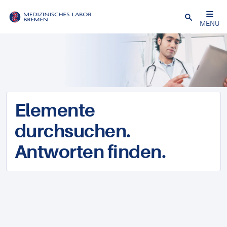
Schließen
MENU
Elemente
durchsuchen.
Antworten finden.