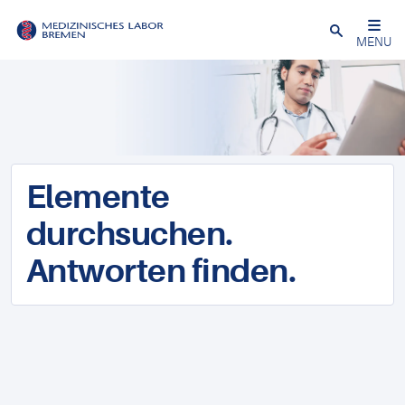
Schließen
MENU
Elemente
durchsuchen.
Antworten finden.