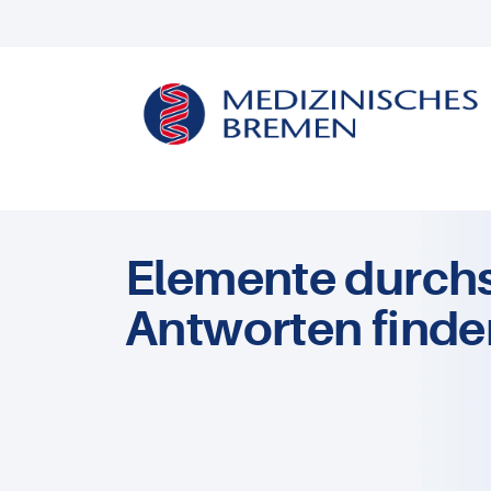
Elemente durch
Antworten finde