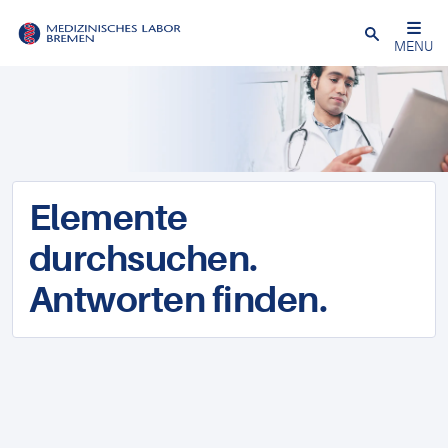
Schließen
MENU
Elemente
durchsuchen.
Antworten finden.