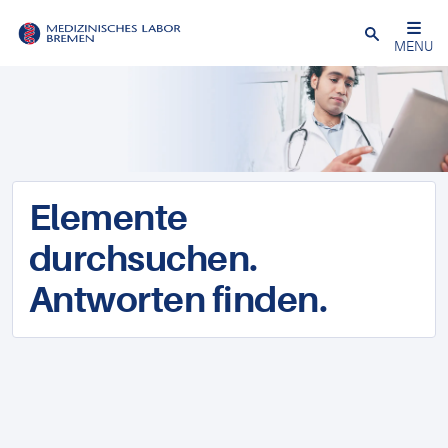
Schließen
MENU
Elemente
durchsuchen.
Antworten finden.