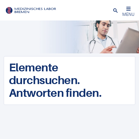
Schließen
MENU
Elemente
durchsuchen.
Antworten finden.