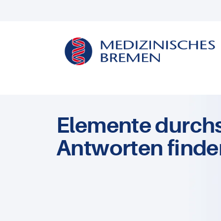
Elemente durch
Antworten finde