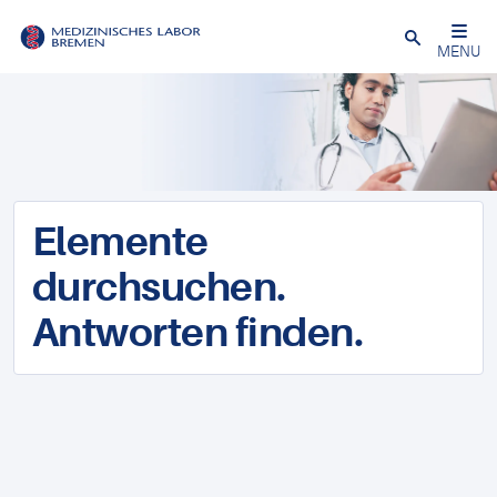
Schließen
MENU
Elemente
durchsuchen.
Antworten finden.