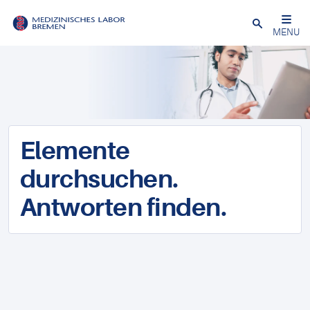
Schließen
MENU
Elemente
durchsuchen.
Antworten finden.