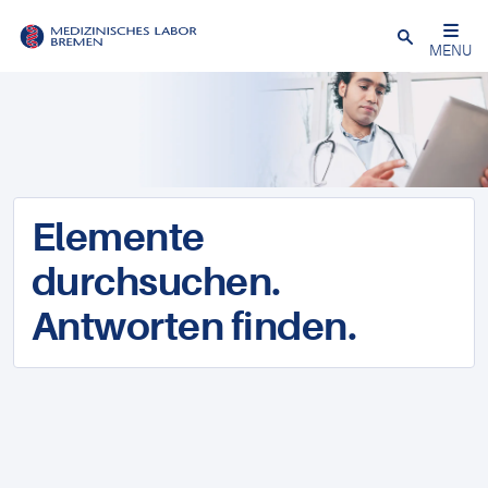
Schließen
MENU
Elemente
durchsuchen.
Antworten finden.