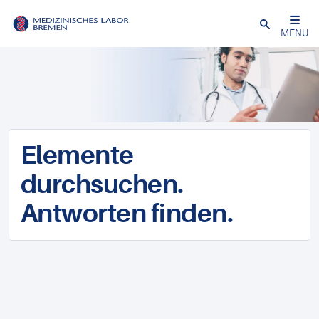
Schließen
MENU
Elemente
durchsuchen.
Antworten finden.