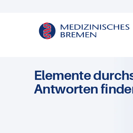
Elemente durch
Antworten finde