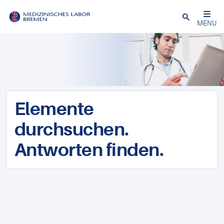
Schließen
MENU
Elemente
durchsuchen.
Antworten finden.