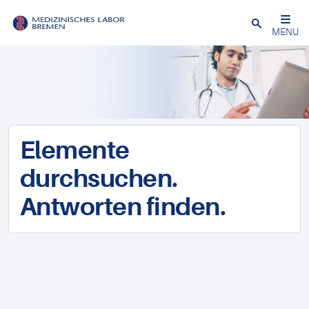
Schließen
MENU
Elemente
durchsuchen.
Antworten finden.