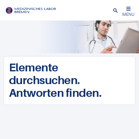
Schließen
MENU
Elemente
durchsuchen.
Antworten finden.