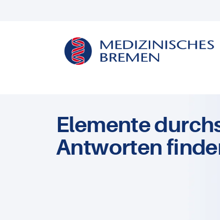
Elemente durch
Antworten finde