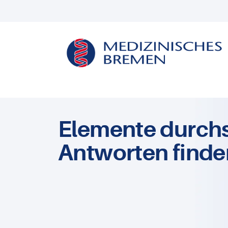
Elemente durch
Antworten finde