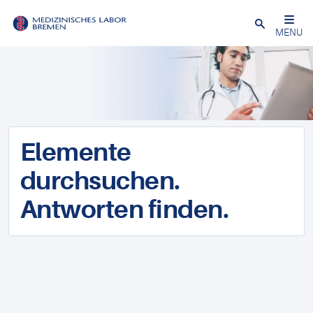
Schließen
MENU
Elemente
durchsuchen.
Antworten finden.