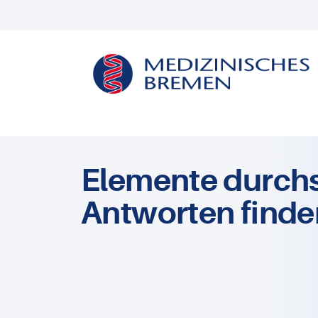
Elemente durch
Antworten finde