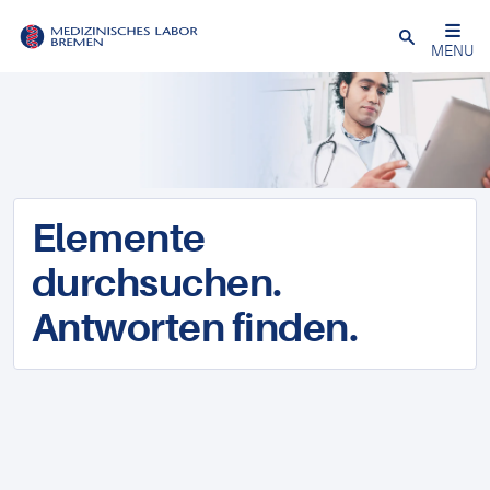
Schließen
MENU
Elemente
durchsuchen.
Antworten finden.