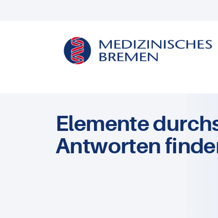
Elemente durch
Antworten finde