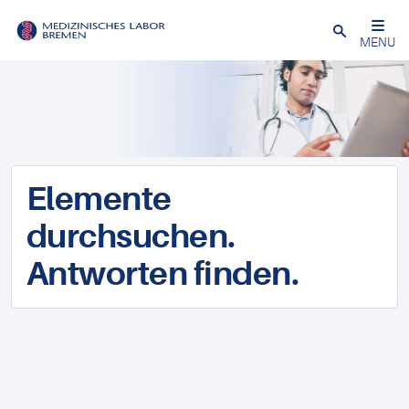
Schließen
MENU
Elemente
durchsuchen.
Antworten finden.