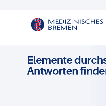
Elemente durch
Antworten finde