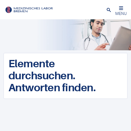
Schließen
MENU
Elemente
durchsuchen.
Antworten finden.