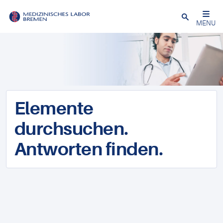
Schließen
MENU
Elemente
durchsuchen.
Antworten finden.