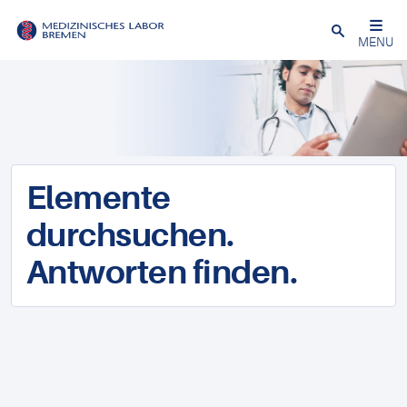
Schließen
MENU
Elemente
durchsuchen.
Antworten finden.