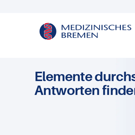
Elemente durch
Antworten finde