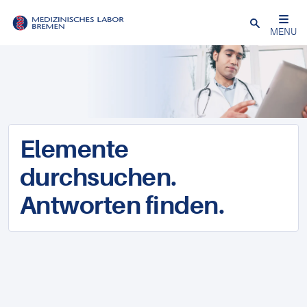
Schließen
MENU
Elemente
durchsuchen.
Antworten finden.